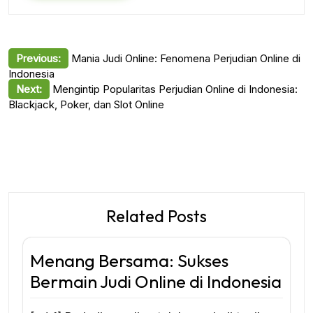
Post
Previous:
Mania Judi Online: Fenomena Perjudian Online di
Indonesia
navigation
Next:
Mengintip Popularitas Perjudian Online di Indonesia:
Blackjack, Poker, dan Slot Online
Related Posts
Menang Bersama: Sukses
Bermain Judi Online di Indonesia