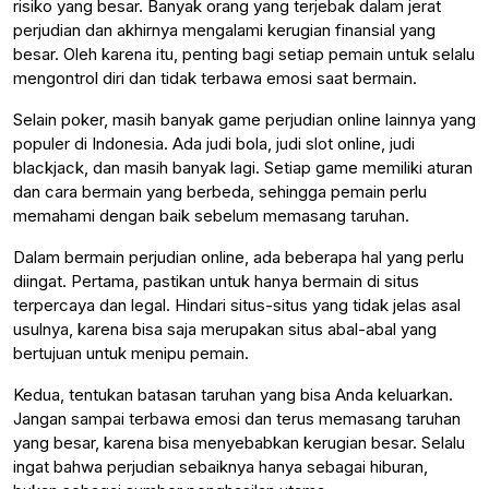
risiko yang besar. Banyak orang yang terjebak dalam jerat
perjudian dan akhirnya mengalami kerugian finansial yang
besar. Oleh karena itu, penting bagi setiap pemain untuk selalu
mengontrol diri dan tidak terbawa emosi saat bermain.
Selain poker, masih banyak game perjudian online lainnya yang
populer di Indonesia. Ada judi bola, judi slot online, judi
blackjack, dan masih banyak lagi. Setiap game memiliki aturan
dan cara bermain yang berbeda, sehingga pemain perlu
memahami dengan baik sebelum memasang taruhan.
Dalam bermain perjudian online, ada beberapa hal yang perlu
diingat. Pertama, pastikan untuk hanya bermain di situs
terpercaya dan legal. Hindari situs-situs yang tidak jelas asal
usulnya, karena bisa saja merupakan situs abal-abal yang
bertujuan untuk menipu pemain.
Kedua, tentukan batasan taruhan yang bisa Anda keluarkan.
Jangan sampai terbawa emosi dan terus memasang taruhan
yang besar, karena bisa menyebabkan kerugian besar. Selalu
ingat bahwa perjudian sebaiknya hanya sebagai hiburan,