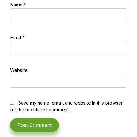
Name
*
Email
*
Website
Save my name, email, and website in this browser
for the next time I comment.