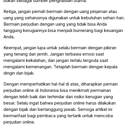
bukan sebagai sumber penghasilan utama.
Ketiga, jangan pernah bermain dengan uang pinjaman atau
uang yang seharusnya digunakan untuk kebutuhan sehari-hari.
Bermain perjudian dengan uang yang tidak bisa Anda
tanggung kerugiannya bisa menjadi bumerang bagi keuangan
Anda.
Keempat, jangan lupa untuk selalu bermain dengan pikiran
yang tenang dan jernih. Jangan terbawa emosi saat
mengalami kekalahan, dan jangan terlalu tergoda saat
mengalami kemenangan. Tetaplah bermain dengan kepala
dingin dan bijak.
Dengan memperhatikan hal-hal di atas, diharapkan pemain
perjudian online di Indonesia bisa menikmati permainan
dengan lebih baik dan terhindar dari risiko kerugian yang
besar. Selalu ingat bahwa perjudian online harus dilakukan
dengan bijak dan bertanggung jawab. Semoga artikel ini
bermanfaat bagi pembaca yang tertarik untuk mencoba
perjudian online.