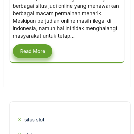
berbagai situs judi online yang menawarkan
berbagai macam permainan menarik.
Meskipun perjudian online masih ilegal di
Indonesia, namun hal ini tidak menghalangi
masyarakat untuk tetap…
Read More
situs slot