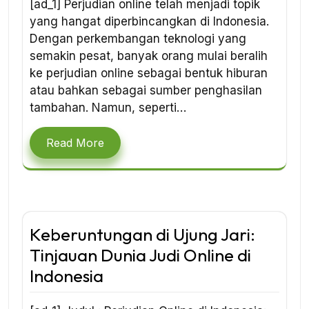
[ad_1] Perjudian online telah menjadi topik
yang hangat diperbincangkan di Indonesia.
Dengan perkembangan teknologi yang
semakin pesat, banyak orang mulai beralih
ke perjudian online sebagai bentuk hiburan
atau bahkan sebagai sumber penghasilan
tambahan. Namun, seperti…
Read More
Keberuntungan di Ujung Jari:
Tinjauan Dunia Judi Online di
Indonesia