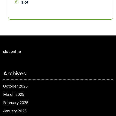
slot
<
slot online
Archives
October 2025
March 2025
February 2025
January 2025